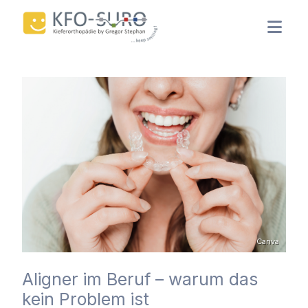
Canva
Aligner im Beruf – warum das
kein Problem ist