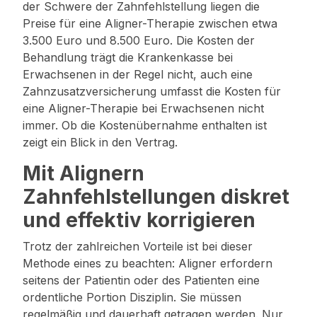
der Schwere der Zahnfehlstellung liegen die
Preise für eine Aligner-Therapie zwischen etwa
3.500 Euro und 8.500 Euro. Die Kosten der
Behandlung trägt die Krankenkasse bei
Erwachsenen in der Regel nicht, auch eine
Zahnzusatzversicherung umfasst die Kosten für
eine Aligner-Therapie bei Erwachsenen nicht
immer. Ob die Kostenübernahme enthalten ist
zeigt ein Blick in den Vertrag.
Mit Alignern
Zahnfehlstellungen diskret
und effektiv korrigieren
Trotz der zahlreichen Vorteile ist bei dieser
Methode eines zu beachten: Aligner erfordern
seitens der Patientin oder des Patienten eine
ordentliche Portion Disziplin. Sie müssen
regelmäßig und dauerhaft getragen werden. Nur