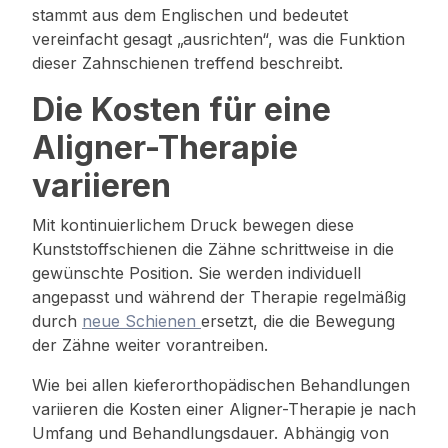
stammt aus dem Englischen und bedeutet
vereinfacht gesagt „ausrichten“, was die Funktion
dieser Zahnschienen treffend beschreibt.
Die Kosten für eine
Aligner-Therapie
variieren
Mit kontinuierlichem Druck bewegen diese
Kunststoffschienen die Zähne schrittweise in die
gewünschte Position. Sie werden individuell
angepasst und während der Therapie regelmäßig
durch
neue Schienen
ersetzt, die die Bewegung
der Zähne weiter vorantreiben.
Wie bei allen kieferorthopädischen Behandlungen
variieren die Kosten einer Aligner-Therapie je nach
Umfang und Behandlungsdauer. Abhängig von