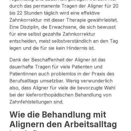
durch das permanente Tragen der Aligner für 20
bis 22 Stunden täglich wird eine effektive
Zahnkorrektur mit dieser Therapie gewährleistet.
Eine Disziplin, die Erwachsene, die sich bewusst
für eine selbst gezahlte Zahnkorrektur
entscheiden, meist selbstverständlich an den Tag
legen und die für sie kein Hindernis ist.
Dank der Beschaffenheit der Aligner ist das
dauerhafte Tragen für viele Patienten und
Patientinnen auch problemlos in der Praxis des
Berufsalltags umsetzbar. Wenig verwunderlich
also, dass Aligner für viele die bevorzugte Wahl
bei der kieferorthopädischen Behandlung von
Zahnfehlstellungen sind.
Wie die Behandlung mit
Alignern den Arbeitsalltag