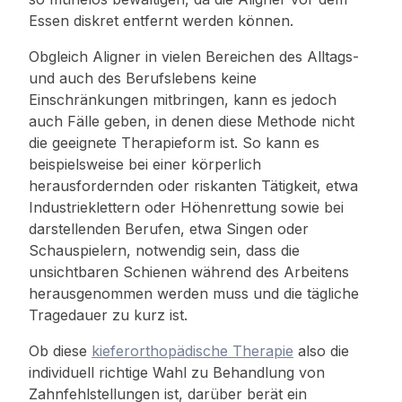
Essen diskret entfernt werden können.
Obgleich Aligner in vielen Bereichen des Alltags-
und auch des Berufslebens keine
Einschränkungen mitbringen, kann es jedoch
auch Fälle geben, in denen diese Methode nicht
die geeignete Therapieform ist. So kann es
beispielsweise bei einer körperlich
herausfordernden oder riskanten Tätigkeit, etwa
Industrieklettern oder Höhenrettung sowie bei
darstellenden Berufen, etwa Singen oder
Schauspielern, notwendig sein, dass die
unsichtbaren Schienen während des Arbeitens
herausgenommen werden muss und die tägliche
Tragedauer zu kurz ist.
Ob diese
kieferorthopädische Therapie
also die
individuell richtige Wahl zu Behandlung von
Zahnfehlstellungen ist, darüber berät ein