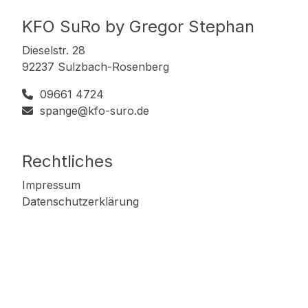
KFO SuRo by Gregor Stephan
Dieselstr. 28
92237 Sulzbach-Rosenberg
09661 4724
spange@kfo-suro.de
Rechtliches
Impressum
Datenschutzerklärung