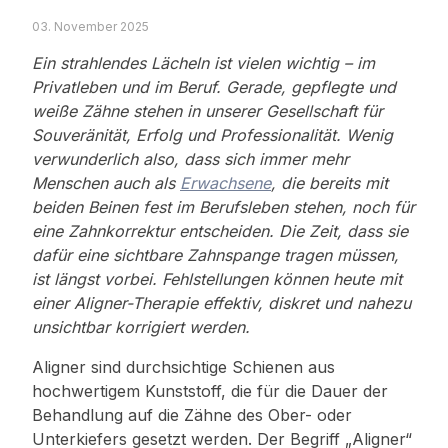
03. November 2025
Ein strahlendes Lächeln ist vielen wichtig – im
Privatleben und im Beruf. Gerade, gepflegte und
weiße Zähne stehen in unserer Gesellschaft für
Souveränität, Erfolg und Professionalität. Wenig
verwunderlich also, dass sich immer mehr
Menschen auch als
Erwachsene
, die bereits mit
beiden Beinen fest im Berufsleben stehen, noch für
eine Zahnkorrektur entscheiden. Die Zeit, dass sie
dafür eine sichtbare Zahnspange tragen müssen,
ist längst vorbei. Fehlstellungen können heute mit
einer Aligner-Therapie effektiv, diskret und nahezu
unsichtbar korrigiert werden.
Aligner sind durchsichtige Schienen aus
hochwertigem Kunststoff, die für die Dauer der
Behandlung auf die Zähne des Ober- oder
Unterkiefers gesetzt werden. Der Begriff „Aligner“