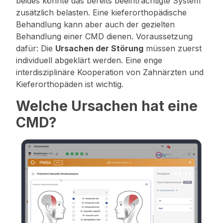
beides könnte das bereits beeinträchtigte System
zusätzlich belasten. Eine kieferorthopädische
Behandlung kann aber auch der gezielten
Behandlung einer CMD dienen. Voraussetzung
dafür: Die
Ursachen der Störung
müssen zuerst
individuell abgeklärt werden. Eine enge
interdisziplinäre Kooperation von Zahnärzten und
Kieferorthopäden ist wichtig.
Welche Ursachen hat eine
CMD?