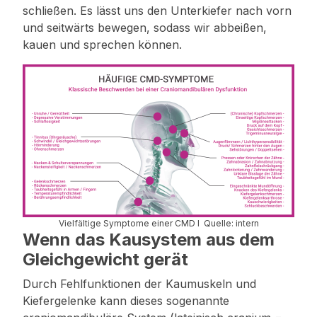
schließen. Es lässt uns den Unterkiefer nach vorn
und seitwärts bewegen, sodass wir abbeißen,
kauen und sprechen können.
Vielfältige Symptome einer CMD I Quelle: intern
Wenn das Kausystem aus dem
Gleichgewicht gerät
Durch Fehlfunktionen der Kaumuskeln und
Kiefergelenke kann dieses sogenannte