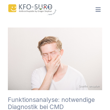
Quelle: unsplah
Funktionsanalyse: notwendige
Diagnostik bei CMD