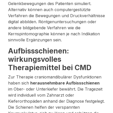
Gelenkbewegungen des Patienten simuliert.
Alternativ können auch computergestützte
Verfahren die Bewegungen und Druckverhältnisse
digital abbilden. Röntgenuntersuchungen oder
andere bildgebende Verfahren wie die
Kernspintomographie können je nach Indikation
sinnvolle Ergänzungen sein.
Aufbissschienen:
wirkungsvolles
Therapiemittel bei CMD
Zur Therapie craniomandibulärer Dysfunktionen
haben sich
herausnehmbare Aufbissschienen
im Ober- oder Unterkiefer bewährt. Die Tragezeit
wird individuell vom Zahnarzt oder
Kieferorthopäden anhand der Diagnose festgelegt.
Die Schienen helfen der verspannten