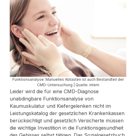
Funktionsanalyse: Manuelles Abtasten ist auch Bestandteil der
CMD-Untersuchung | Quelle: intern
Leider wird die für eine CMD-Diagnose
unabdingbare Funktionsanalyse von
Kaumuskulatur und Kiefergelenken nicht im
Leistungskatalog der gesetzlichen Krankenkassen
berücksichtigt und gesetzlich Versicherte müssen
die wichtige Investition in die Funktionsgesundheit
des Gebisses selbst tätigen. Das Sozialgesetzbuch