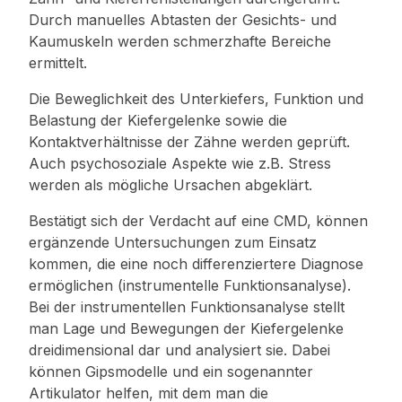
Durch manuelles Abtasten der Gesichts- und
Kaumuskeln werden schmerzhafte Bereiche
ermittelt.
Die Beweglichkeit des Unterkiefers, Funktion und
Belastung der Kiefergelenke sowie die
Kontaktverhältnisse der Zähne werden geprüft.
Auch psychosoziale Aspekte wie z.B. Stress
werden als mögliche Ursachen abgeklärt.
Bestätigt sich der Verdacht auf eine CMD, können
ergänzende Untersuchungen zum Einsatz
kommen, die eine noch differenziertere Diagnose
ermöglichen (instrumentelle Funktionsanalyse).
Bei der instrumentellen Funktionsanalyse stellt
man Lage und Bewegungen der Kiefergelenke
dreidimensional dar und analysiert sie. Dabei
können Gipsmodelle und ein sogenannter
Artikulator helfen, mit dem man die