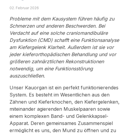
02. Februar 2026
Probleme mit dem Kausystem führen häufig zu
Schmerzen und anderen Beschwerden. Bei
Verdacht auf eine solche craniomandibuläre
Dysfunktion (CMD) schafft eine Funktionsanalyse
am Kiefergelenk Klarheit. Außerdem ist sie vor
jeder kieferorthopädischen Behandlung und vor
größeren zahnärztlichen Rekonstruktionen
notwendig, um eine Funktionsstörung
auszuschließen.
Unser Kauorgan ist ein perfekt funktionierendes
System. Es besteht im Wesentlichen aus den
Zähnen und Kieferknochen, den Kiefergelenken,
miteinander agierenden Muskelpaaren sowie
einem komplexen Band- und Gelenkkapsel-
Apparat. Deren gemeinsames Zusammenspiel
ermöglicht es uns, den Mund zu öffnen und zu