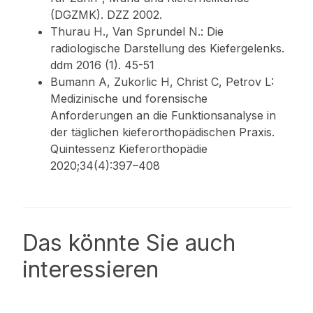
(DGZMK). DZZ 2002.
Thurau H., Van Sprundel N.: Die
radiologische Darstellung des Kiefergelenks.
ddm 2016 (1). 45-51
Bumann A, Zukorlic H, Christ C, Petrov L:
Medizinische und forensische
Anforderungen an die Funktionsanalyse in
der täglichen kieferorthopädischen Praxis.
Quintessenz Kieferorthopädie
2020;34(4):397–408
Das könnte Sie auch
interessieren