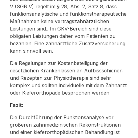
V (SGB V) regelt im § 28, Abs. 2, Satz 8, dass
funktionsanalytische und funktionstherapeutische
Maßnahmen keine vertragszahnärztlichen
Leistungen sind.. Im GKV-Bereich sind diese
obligaten Leistungen daher vom Patienten zu
bezahlen. Eine zahnärztliche Zusatzversicherung
kann sinnvoll sein.
Die Regelungen zur Kostenbeteiligung der
gesetzlichen Krankenlassen an Aufbissschienen
und Rezepten zur Physiotherapie sind sehr
komplex und sollten individuelle mit dem Zahnarzt
oder Kieferorthopäde besprochen werden.
Fazit:
Die Durchführung der Funktionsanalyse vor
größeren zahnmedizinischen Rekonstruktionen
und einer kieferorthopädischen Behandlung ist