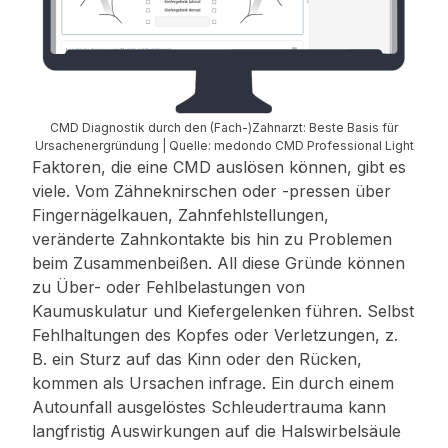
CMD Diagnostik durch den (Fach-)Zahnarzt: Beste Basis für
Ursachenergründung | Quelle: medondo CMD Professional Light
Faktoren, die eine CMD auslösen können, gibt es
viele. Vom Zähneknirschen oder -pressen über
Fingernägelkauen, Zahnfehlstellungen,
veränderte Zahnkontakte bis hin zu Problemen
beim Zusammenbeißen. All diese Gründe können
zu Über- oder Fehlbelastungen von
Kaumuskulatur und Kiefergelenken führen. Selbst
Fehlhaltungen des Kopfes oder Verletzungen, z.
B. ein Sturz auf das Kinn oder den Rücken,
kommen als Ursachen infrage. Ein durch einem
Autounfall ausgelöstes Schleudertrauma kann
langfristig Auswirkungen auf die Halswirbelsäule