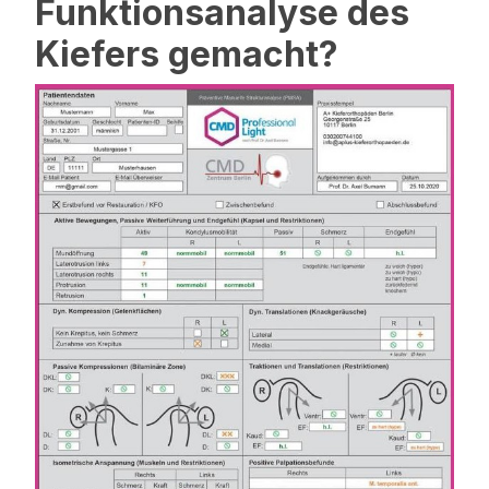
Funktionsanalyse des
Kiefers gemacht?