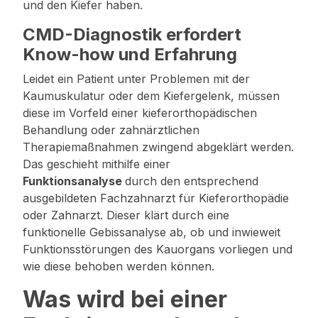
und den Kiefer haben.
CMD-Diagnostik erfordert
Know-how und Erfahrung
Leidet ein Patient unter Problemen mit der
Kaumuskulatur oder dem Kiefergelenk, müssen
diese im Vorfeld einer kieferorthopädischen
Behandlung oder zahnärztlichen
Therapiemaßnahmen zwingend abgeklärt werden.
Das geschieht mithilfe einer
Funktionsanalyse
durch den entsprechend
ausgebildeten Fachzahnarzt für Kieferorthopädie
oder Zahnarzt. Dieser klärt durch eine
funktionelle Gebissanalyse ab, ob und inwieweit
Funktionsstörungen des Kauorgans vorliegen und
wie diese behoben werden können.
Was wird bei einer