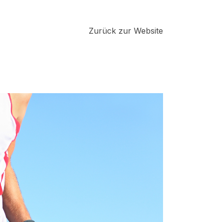
Zurück zur Website