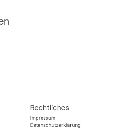
en
Rechtliches
Impressum
Datenschutzerklärung